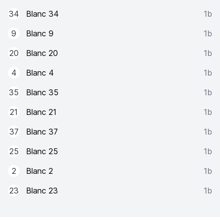
34
Blanc 34
1b
9
Blanc 9
1b
20
Blanc 20
1b
4
Blanc 4
1b
35
Blanc 35
1b
21
Blanc 21
1b
37
Blanc 37
1b
25
Blanc 25
1b
2
Blanc 2
1b
23
Blanc 23
1b