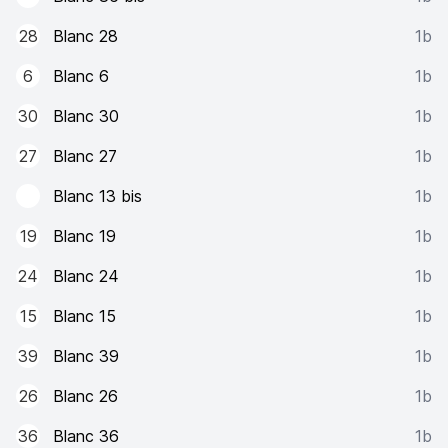
28
Blanc 28
1b
6
Blanc 6
1b
30
Blanc 30
1b
27
Blanc 27
1b
Blanc 13 bis
1b
19
Blanc 19
1b
24
Blanc 24
1b
15
Blanc 15
1b
39
Blanc 39
1b
26
Blanc 26
1b
36
Blanc 36
1b