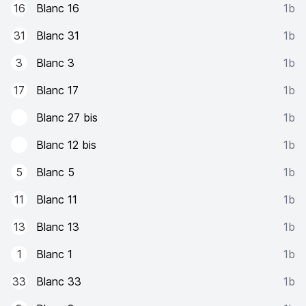
16
Blanc 16
1b
31
Blanc 31
1b
3
Blanc 3
1b
17
Blanc 17
1b
Blanc 27 bis
1b
Blanc 12 bis
1b
5
Blanc 5
1b
11
Blanc 11
1b
13
Blanc 13
1b
1
Blanc 1
1b
33
Blanc 33
1b