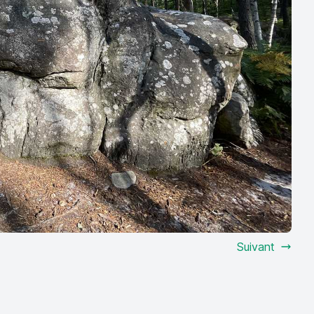
Suivant