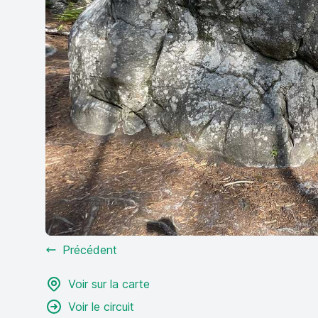
Précédent
Voir sur la carte
Voir le circuit