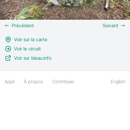
Précédent
Suivant
Voir sur la carte
Voir le circuit
Voir sur bleau.info
Appli
À propos
Contribuer
English