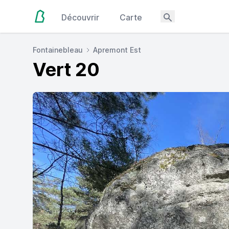
Découvrir
Carte
Fontainebleau
Apremont Est
Vert 20