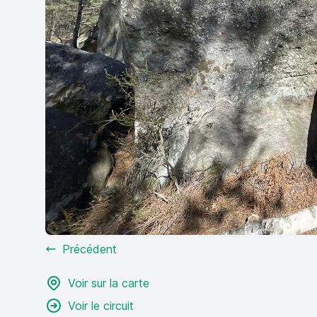
Précédent
Voir sur la carte
Voir le circuit