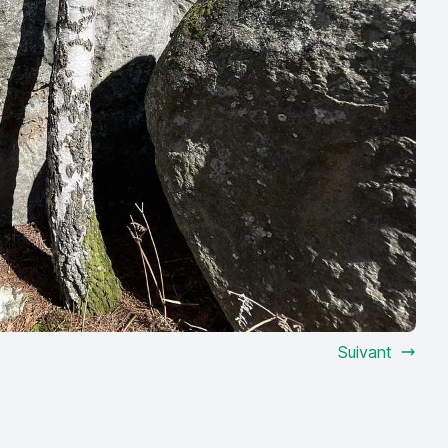
Suivant