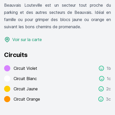
Beauvais Louteville est un secteur tout proche du
parking et des autres secteurs de Beauvais. Idéal en
famille ou pour grimper des blocs jaune ou orange en
suivant les bons chemins de promenade.
Voir sur la carte
Circuits
Circuit Violet
1b
Circuit Blanc
1c
Circuit Jaune
2c
Circuit Orange
3c