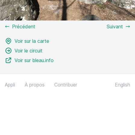
Précédent
Suivant
Voir sur la carte
Voir le circuit
Voir sur bleau.info
Appli
À propos
Contribuer
English