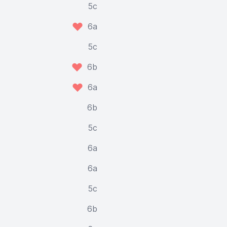
5c
6a
5c
6b
6a
6b
5c
6a
6a
5c
6b