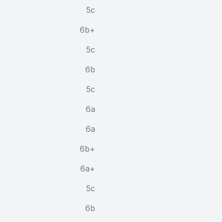
5c
6b+
5c
6b
5c
6a
6a
6b+
6a+
5c
6b