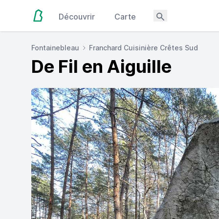
Découvrir
Carte
Fontainebleau
Franchard Cuisinière Crêtes Sud
De Fil en Aiguille