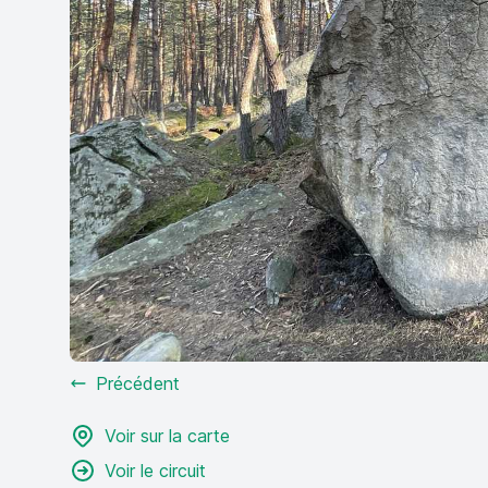
Précédent
Voir sur la carte
Voir le circuit