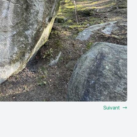
Suivant