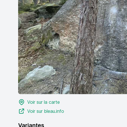
Voir sur la carte
Voir sur bleau.info
Variantes