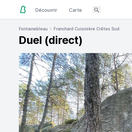
Découvrir
Carte
Fontainebleau
Franchard Cuisinière Crêtes Sud
Duel (direct)