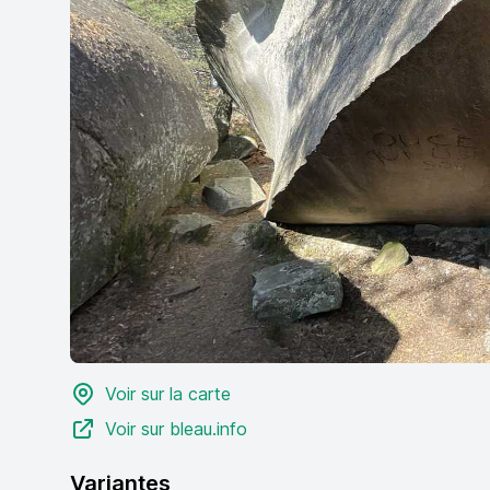
Voir sur la carte
Voir sur bleau.info
Variantes