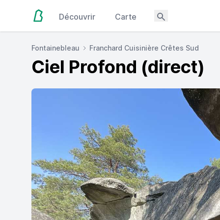
Découvrir
Carte
Fontainebleau
Franchard Cuisinière Crêtes Sud
Ciel Profond (direct)