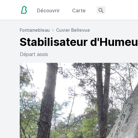
Découvrir
Carte
Fontainebleau
Cuvier Bellevue
Stabilisateur d'Humeu
Départ assis