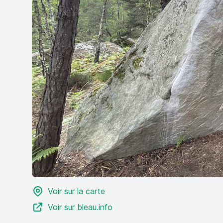
Voir sur la carte
Voir sur bleau.info