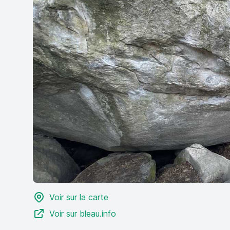
Voir sur la carte
Voir sur bleau.info