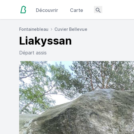
Découvrir
Carte
Fontainebleau
Cuvier Bellevue
Liakyssan
Départ assis