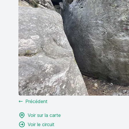
Précédent
Voir sur la carte
Voir le circuit