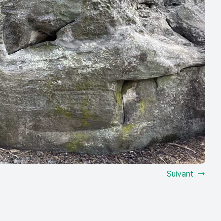
Suivant