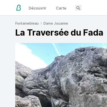
Découvrir
Carte
Fontainebleau
Dame Jouanne
La Traversée du Fada