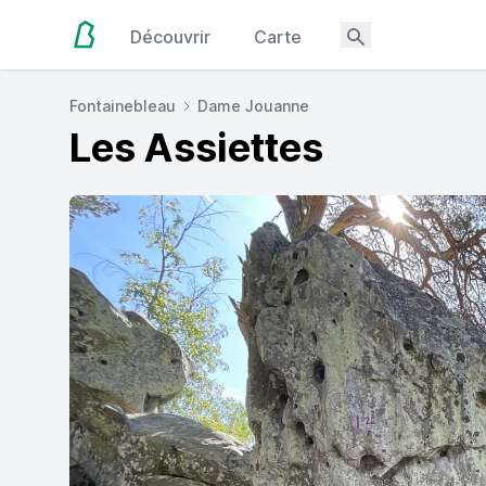
Découvrir
Carte
Fontainebleau
Dame Jouanne
Les Assiettes