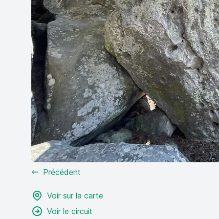
Précédent
Voir sur la carte
Voir le circuit