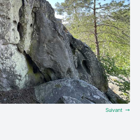
Suivant