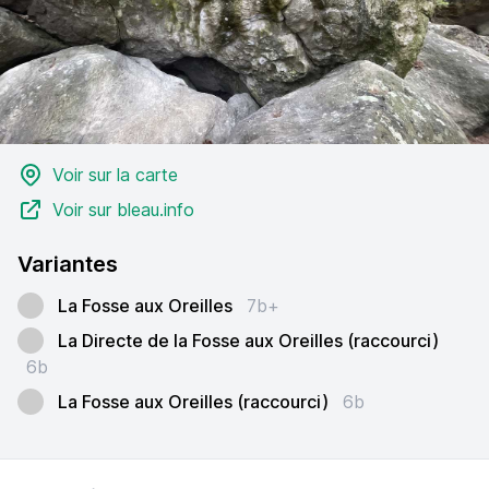
Voir sur la carte
Voir sur bleau.info
Variantes
La Fosse aux Oreilles
7b+
La Directe de la Fosse aux Oreilles (raccourci)
6b
La Fosse aux Oreilles (raccourci)
6b