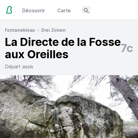
Découvrir
Carte
Fontainebleau
Drei Zinnen
La Directe de la Fosse
7c
aux Oreilles
Départ assis