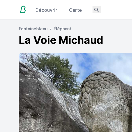
Découvrir
Carte
Fontainebleau
Éléphant
La Voie Michaud