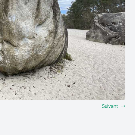
Suivant