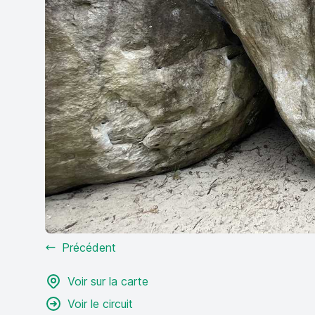
Précédent
Voir sur la carte
Voir le circuit