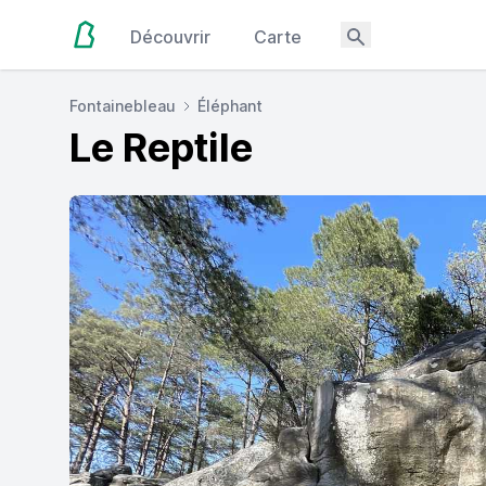
Découvrir
Carte
Fontainebleau
Éléphant
Le Reptile