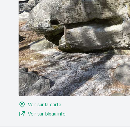
Voir sur la carte
Voir sur bleau.info