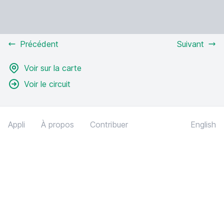
Précédent
Suivant
Voir sur la carte
Voir le circuit
Appli
À propos
Contribuer
English