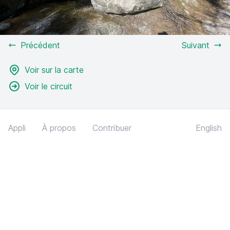
Précédent
Suivant
Voir sur la carte
Voir le circuit
Appli
À propos
Contribuer
English