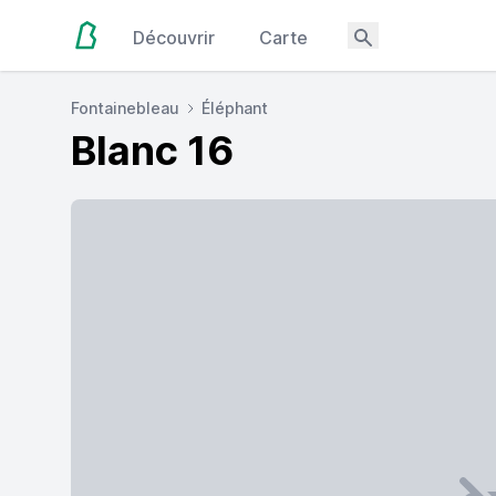
Découvrir
Carte
Fontainebleau
Éléphant
Blanc 16