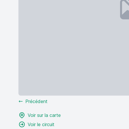
Précédent
Voir sur la carte
Voir le circuit