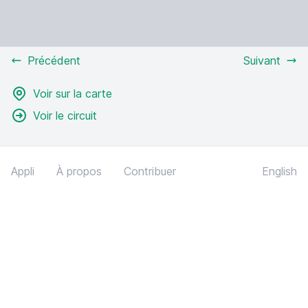
Précédent
Suivant
Voir sur la carte
Voir le circuit
Appli
À propos
Contribuer
English