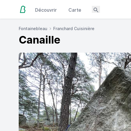
Découvrir
Carte
Fontainebleau
Franchard Cuisinière
Canaille