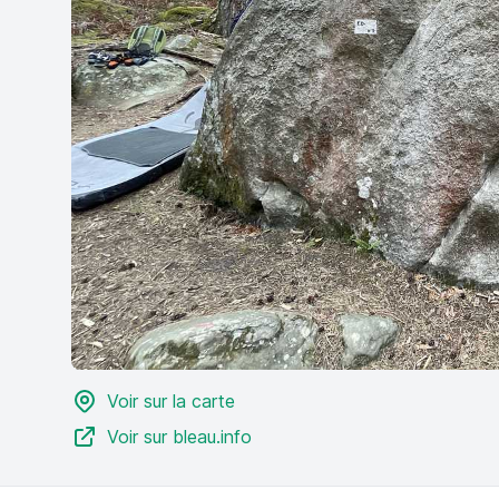
Voir sur la carte
Voir sur bleau.info