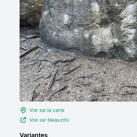
Voir sur la carte
Voir sur bleau.info
Variantes