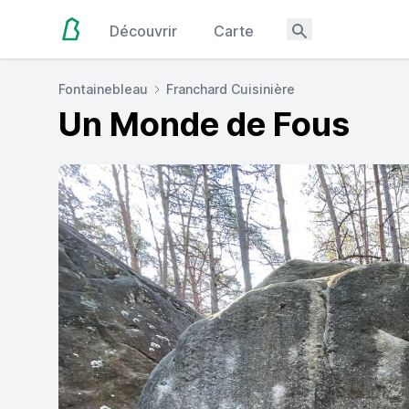
Découvrir
Carte
Fontainebleau
Franchard Cuisinière
Un Monde de Fous