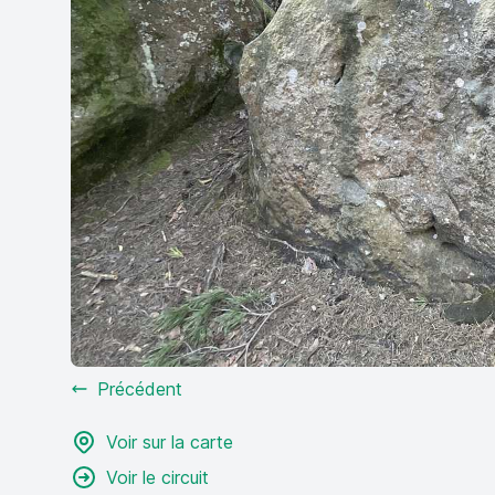
Précédent
Voir sur la carte
Voir le circuit