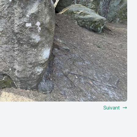
Suivant