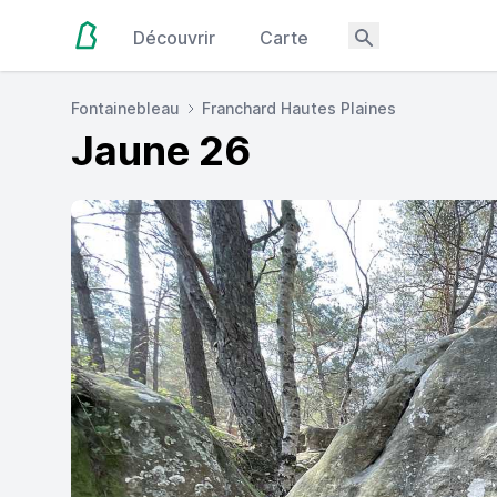
Découvrir
Carte
Fontainebleau
Franchard Hautes Plaines
Jaune 26