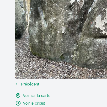
Précédent
Voir sur la carte
Voir le circuit