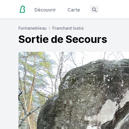
Découvrir
Carte
Fontainebleau
Franchard Isatis
Sortie de Secours