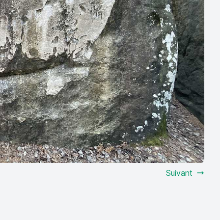
Suivant