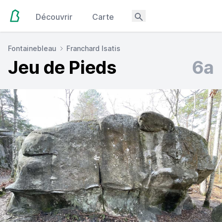
Découvrir
Carte
Fontainebleau
Franchard Isatis
Jeu de Pieds
6a