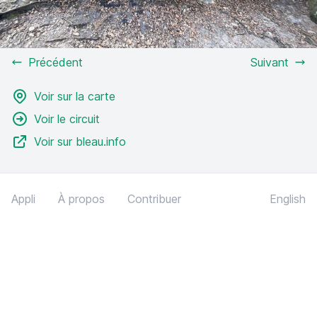
Précédent
Suivant
Voir sur la carte
Voir le circuit
Voir sur bleau.info
Appli
À propos
Contribuer
English