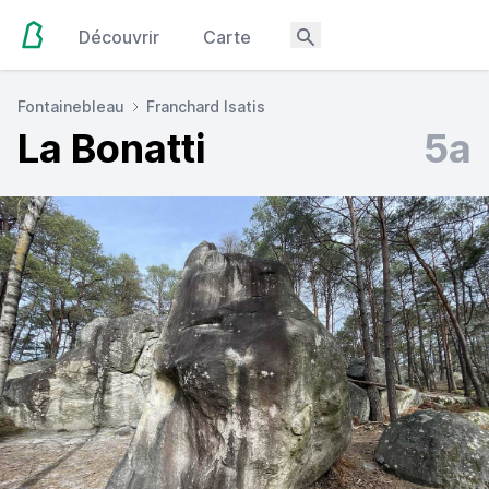
Découvrir
Carte
Fontainebleau
Franchard Isatis
La Bonatti
5a