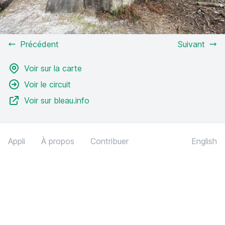
Précédent
Suivant
Voir sur la carte
Voir le circuit
Voir sur bleau.info
Appli
À propos
Contribuer
English