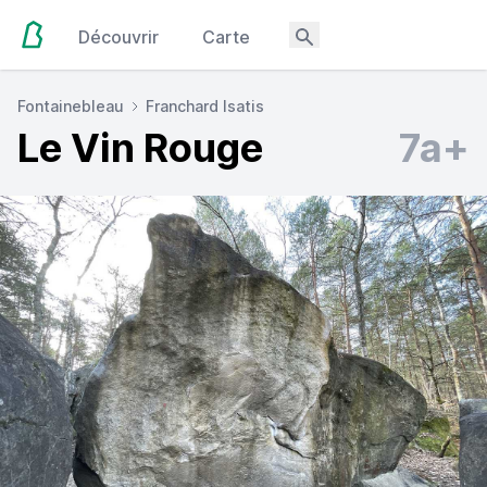
Découvrir
Carte
Fontainebleau
Franchard Isatis
Le Vin Rouge
7a+