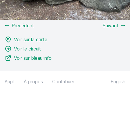
Précédent
Suivant
Voir sur la carte
Voir le circuit
Voir sur bleau.info
Appli
À propos
Contribuer
English