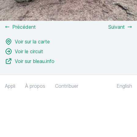
Précédent
Suivant
Voir sur la carte
Voir le circuit
Voir sur bleau.info
Appli
À propos
Contribuer
English