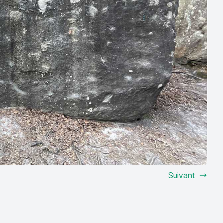
Suivant