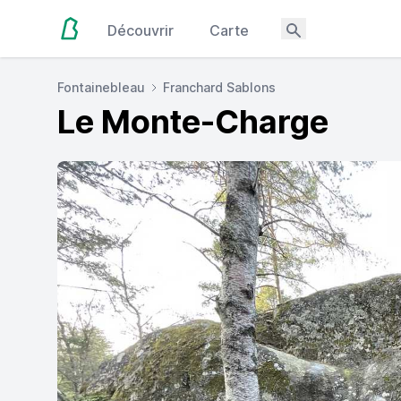
Découvrir
Carte
Fontainebleau
Franchard Sablons
Le Monte-Charge