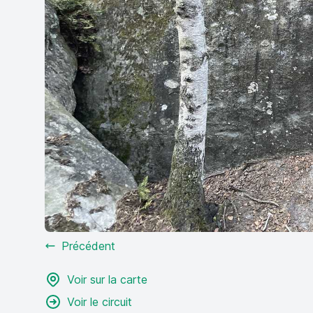
Précédent
Voir sur la carte
Voir le circuit