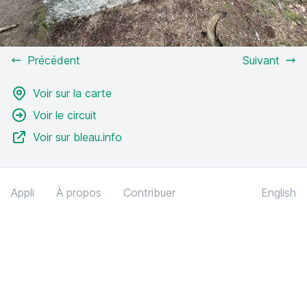
Précédent
Suivant
Voir sur la carte
Voir le circuit
Voir sur bleau.info
Appli
À propos
Contribuer
English