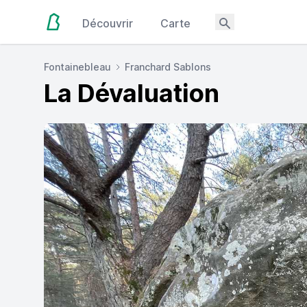
Découvrir
Carte
Fontainebleau
Franchard Sablons
La Dévaluation