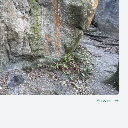
Suivant