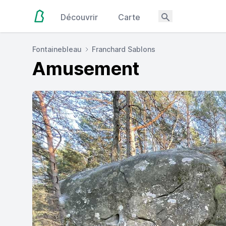
Découvrir
Carte
Fontainebleau
Franchard Sablons
Amusement