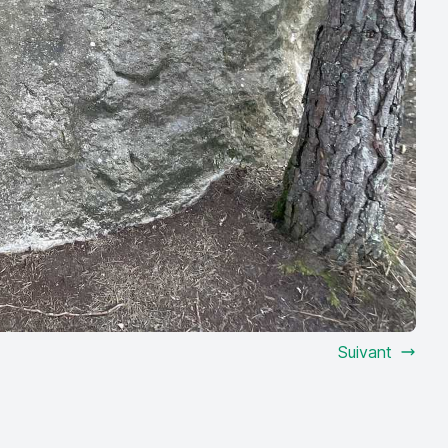
Suivant