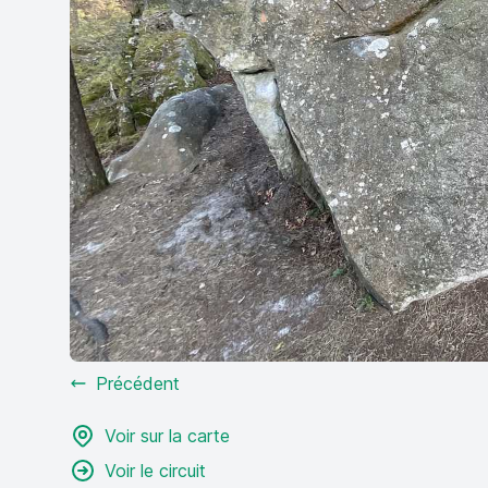
Précédent
Voir sur la carte
Voir le circuit