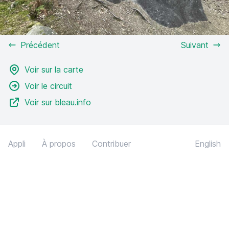
Précédent
Suivant
Voir sur la carte
Voir le circuit
Voir sur bleau.info
Appli
À propos
Contribuer
English