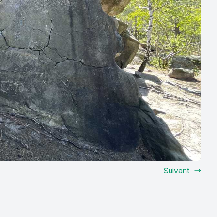
Suivant