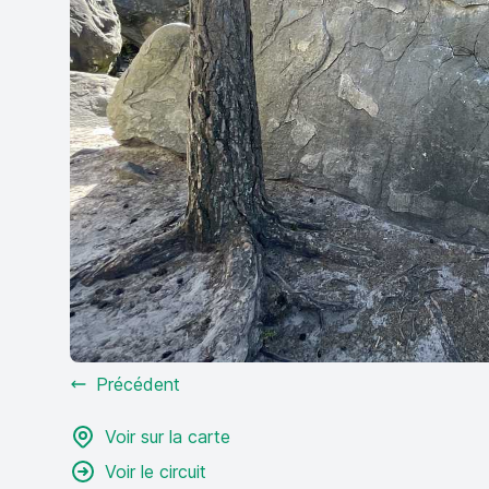
Précédent
Voir sur la carte
Voir le circuit