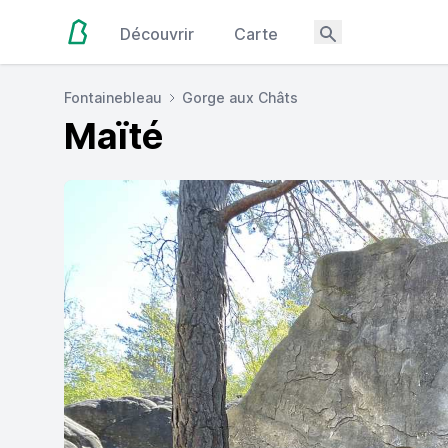
Découvrir
Carte
Fontainebleau
Gorge aux Châts
Maïté