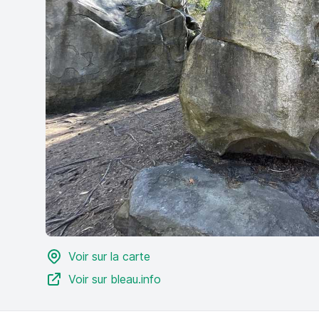
Voir sur la carte
Voir sur bleau.info