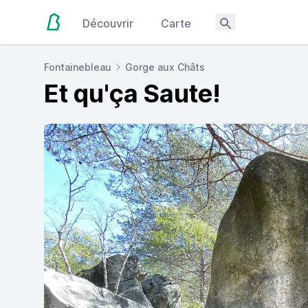
Découvrir
Carte
Fontainebleau
Gorge aux Châts
Et qu'ça Saute!