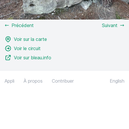
Précédent
Suivant
Voir sur la carte
Voir le circuit
Voir sur bleau.info
Appli
À propos
Contribuer
English