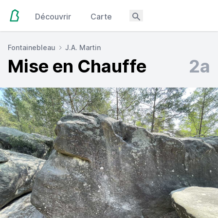
Découvrir
Carte
Fontainebleau
J.A. Martin
Mise en Chauffe
2a