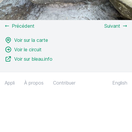
Précédent
Suivant
Voir sur la carte
Voir le circuit
Voir sur bleau.info
Appli
À propos
Contribuer
English