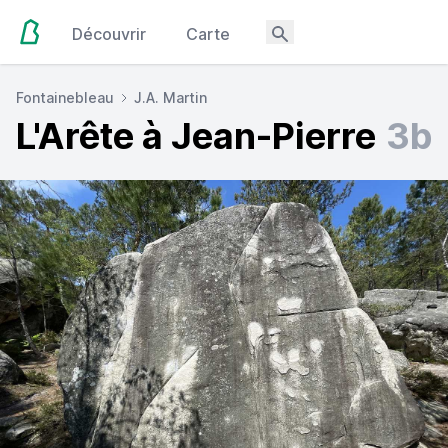
Découvrir
Carte
Fontainebleau
J.A. Martin
L'Arête à Jean-Pierre
3b