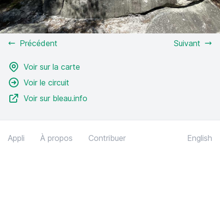
Précédent
Suivant
Voir sur la carte
Voir le circuit
Voir sur bleau.info
Appli
À propos
Contribuer
English