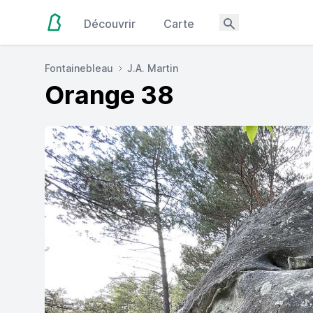
Découvrir
Carte
Fontainebleau
J.A. Martin
Orange 38