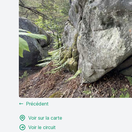
Précédent
Voir sur la carte
Voir le circuit