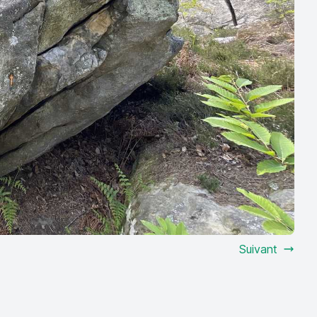
Suivant