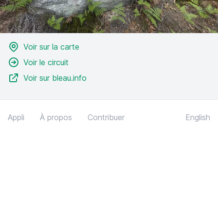
Voir sur la carte
Voir le circuit
Voir sur bleau.info
Appli
À propos
Contribuer
English