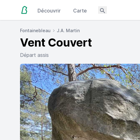
Découvrir
Carte
Fontainebleau
J.A. Martin
Vent Couvert
Départ assis