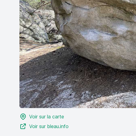
Voir sur la carte
Voir sur bleau.info