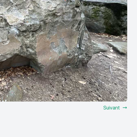
Suivant