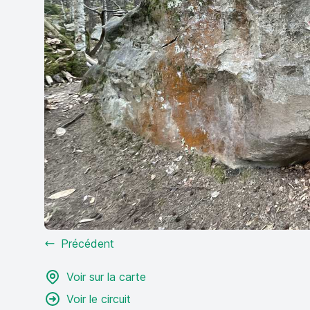
Précédent
Voir sur la carte
Voir le circuit