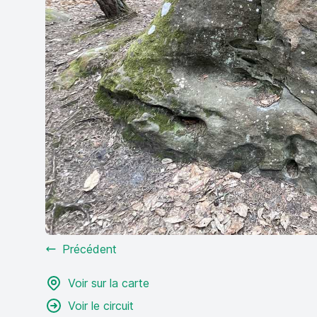
Précédent
Voir sur la carte
Voir le circuit