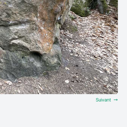
Suivant