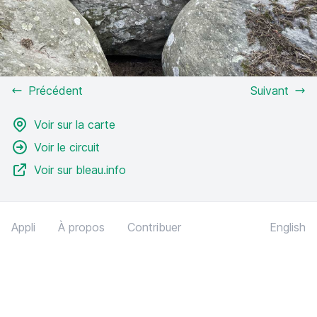
Précédent
Suivant
Voir sur la carte
Voir le circuit
Voir sur bleau.info
Appli
À propos
Contribuer
English