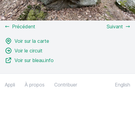
Précédent
Suivant
Voir sur la carte
Voir le circuit
Voir sur bleau.info
Appli
À propos
Contribuer
English