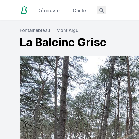
Découvrir
Carte
Fontainebleau
Mont Aigu
La Baleine Grise