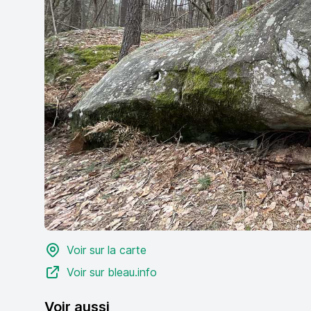
Voir sur la carte
Voir sur bleau.info
Voir aussi