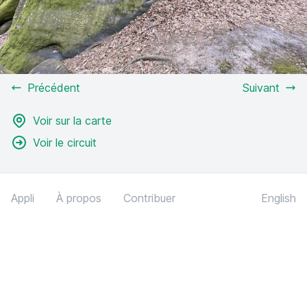
Précédent
Suivant
Voir sur la carte
Voir le circuit
Appli
À propos
Contribuer
English